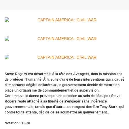
Steve Rogers est désormais à la tête des Avengers, dont la mission est
de protéger l'humanité. À la suite d'une de leurs interventions qui a causé
d'importants dégâts collatéraux, le gouvernement décide de mettre en
place un organisme de commandement et de supervision.
Cette nouvelle donne provoque une scission au sein de l'équipe : Steve
Rogers reste attaché à sa liberté de s'engager sans ingérence
gouvernementale, tandis que d'autres se rangent derrière Tony Stark, qui
contre toute attente, décide de se soumettre au gouvernement..
.
Notation
: 15/20