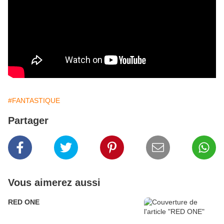
#FANTASTIQUE
Partager
Vous aimerez aussi
RED ONE