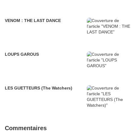
VENOM : THE LAST DANCE
LOUPS GAROUS
LES GUETTEURS (The Watchers)
Commentaires