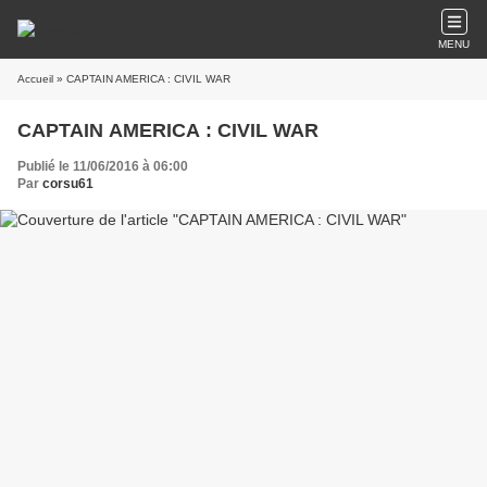
MENU
Accueil
» CAPTAIN AMERICA : CIVIL WAR
CAPTAIN AMERICA : CIVIL WAR
Publié le 11/06/2016 à 06:00
Par
corsu61