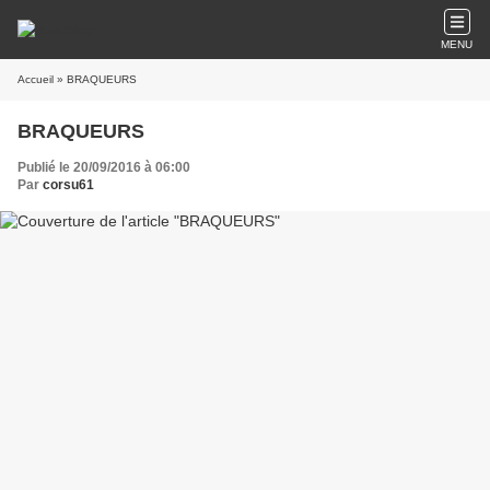
MENU
Accueil
» BRAQUEURS
BRAQUEURS
Publié le 20/09/2016 à 06:00
Par
corsu61