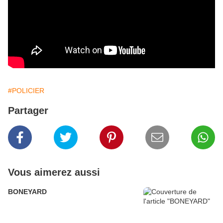
#POLICIER
Partager
Vous aimerez aussi
BONEYARD