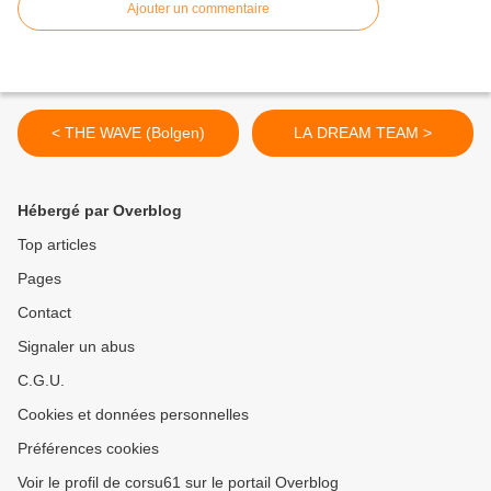
Ajouter un commentaire
< THE WAVE (Bolgen)
LA DREAM TEAM >
Hébergé par Overblog
Top articles
Pages
Contact
Signaler un abus
C.G.U.
Cookies et données personnelles
Préférences cookies
Voir le profil de corsu61 sur le portail Overblog