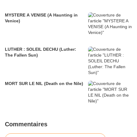
MYSTERE A VENISE (A Haunting in
Venice)
LUTHER : SOLEIL DECHU (Luther:
The Fallen Sun)
MORT SUR LE NIL (Death on the Nile)
Commentaires