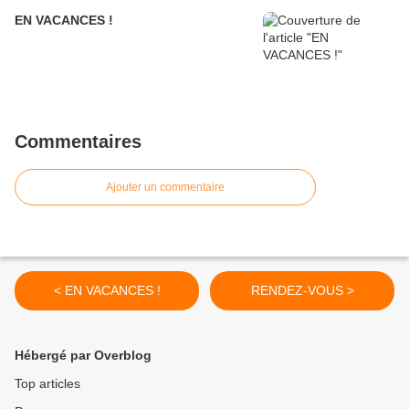
EN VACANCES !
Commentaires
Ajouter un commentaire
< EN VACANCES !
RENDEZ-VOUS >
Hébergé par Overblog
Top articles