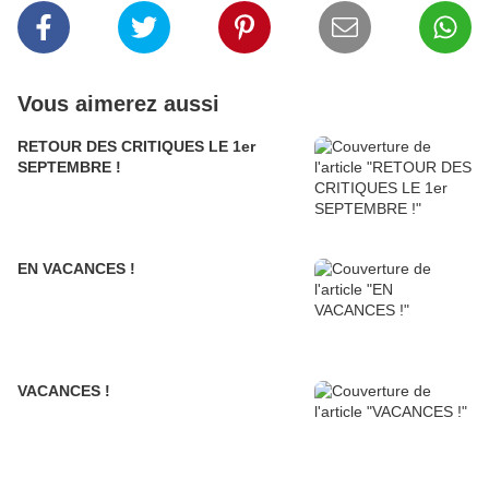
Vous aimerez aussi
RETOUR DES CRITIQUES LE 1er
SEPTEMBRE !
EN VACANCES !
VACANCES !