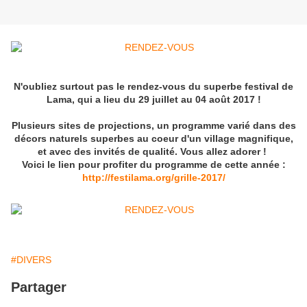
N'oubliez surtout pas le rendez-vous du superbe festival de
Lama, qui a lieu du 29 juillet au 04 août 2017 !
Plusieurs sites de projections, un programme varié dans des
décors naturels superbes au coeur d'un village magnifique,
et avec des invités de qualité. Vous allez adorer !
Voici le lien pour profiter du programme de cette année :
http://festilama.org/grille-2017/
#DIVERS
Partager