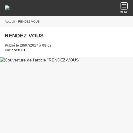
MENU
Accueil
» RENDEZ-VOUS
RENDEZ-VOUS
Publié le 28/07/2017 à 08:02
Par
corsu61