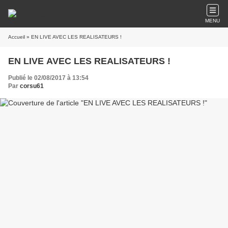
MENU
Accueil
» EN LIVE AVEC LES REALISATEURS !
EN LIVE AVEC LES REALISATEURS !
Publié le 02/08/2017 à 13:54
Par
corsu61