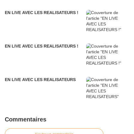
EN LIVE AVEC LES REALISATEURS !
EN LIVE AVEC LES REALISATEURS !
EN LIVE AVEC LES REALISATEURS
Commentaires