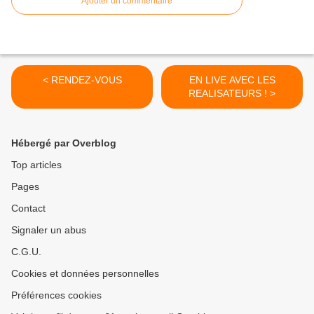
Ajouter un commentaire
< RENDEZ-VOUS
EN LIVE AVEC LES
REALISATEURS ! >
Hébergé par Overblog
Top articles
Pages
Contact
Signaler un abus
C.G.U.
Cookies et données personnelles
Préférences cookies