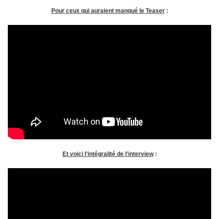
Pour ceux qui auraient manqué le Teaser
:
Et voici l'intégralité de l'interview
: