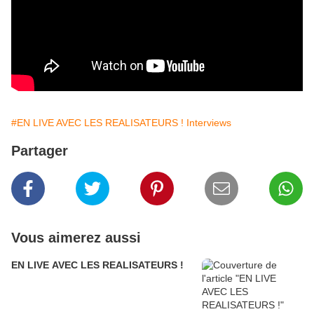
#EN LIVE AVEC LES REALISATEURS ! Interviews
Partager
Vous aimerez aussi
EN LIVE AVEC LES REALISATEURS !