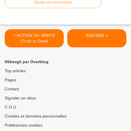
Ajouter un commentaire
< ACTION OU VERITE
KINCSEM >
(Truth or Dare)
Hébergé par Overblog
Top articles
Pages
Contact
Signaler un abus
C.G.U.
Cookies et données personnelles
Préférences cookies