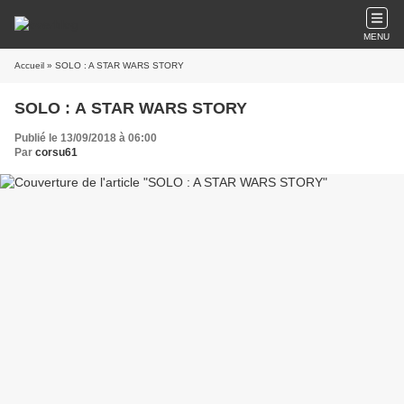
MENU
Accueil
» SOLO : A STAR WARS STORY
SOLO : A STAR WARS STORY
Publié le 13/09/2018 à 06:00
Par
corsu61