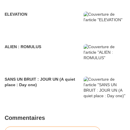
ELEVATION
ALIEN : ROMULUS
SANS UN BRUIT : JOUR UN (A quiet
place : Day one)
Commentaires