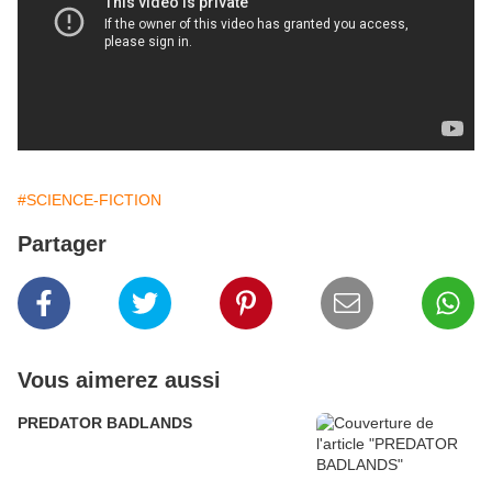
#SCIENCE-FICTION
Partager
Vous aimerez aussi
PREDATOR BADLANDS