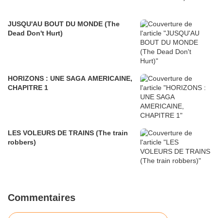
JUSQU'AU BOUT DU MONDE (The
Dead Don't Hurt)
HORIZONS : UNE SAGA AMERICAINE,
CHAPITRE 1
LES VOLEURS DE TRAINS (The train
robbers)
Commentaires