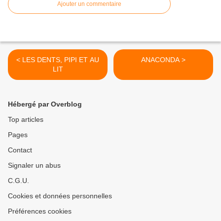
Ajouter un commentaire
< LES DENTS, PIPI ET AU
ANACONDA >
LIT
Hébergé par Overblog
Top articles
Pages
Contact
Signaler un abus
C.G.U.
Cookies et données personnelles
Préférences cookies