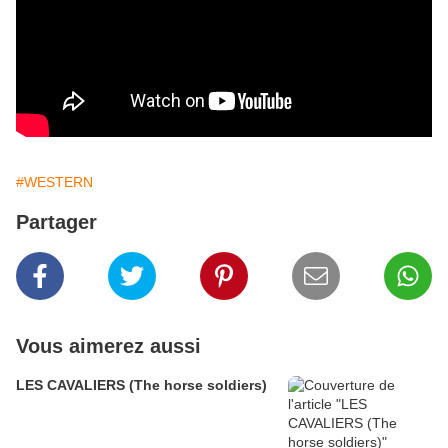
#WESTERN
Partager
Vous aimerez aussi
LES CAVALIERS (The horse soldiers)