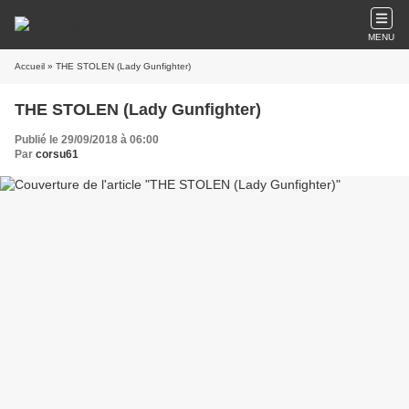
MENU
Accueil
» THE STOLEN (Lady Gunfighter)
THE STOLEN (Lady Gunfighter)
Publié le 29/09/2018 à 06:00
Par
corsu61