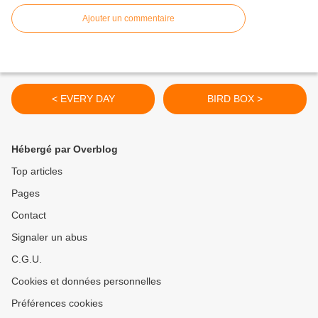
Ajouter un commentaire
< EVERY DAY
BIRD BOX >
Hébergé par Overblog
Top articles
Pages
Contact
Signaler un abus
C.G.U.
Cookies et données personnelles
Préférences cookies