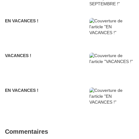
EN VACANCES !
VACANCES !
EN VACANCES !
Commentaires