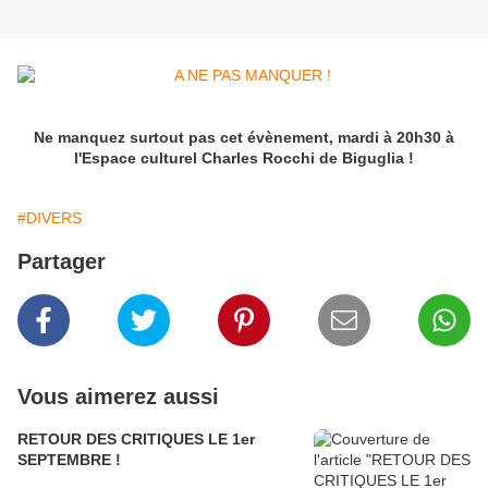
Ne manquez surtout pas cet évènement, mardi à 20h30 à
l'Espace culturel Charles Rocchi de Biguglia !
#DIVERS
Partager
Vous aimerez aussi
RETOUR DES CRITIQUES LE 1er
SEPTEMBRE !