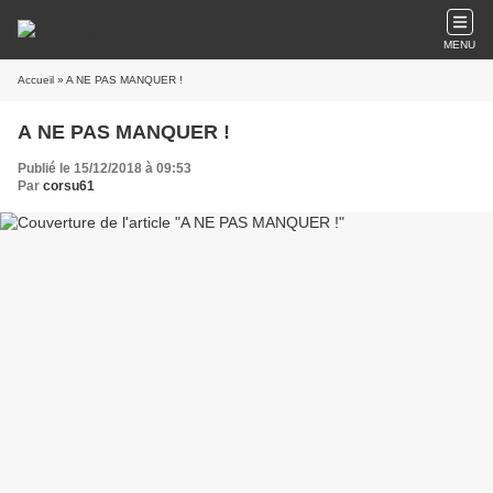
MENU
Accueil
» A NE PAS MANQUER !
A NE PAS MANQUER !
Publié le 15/12/2018 à 09:53
Par
corsu61