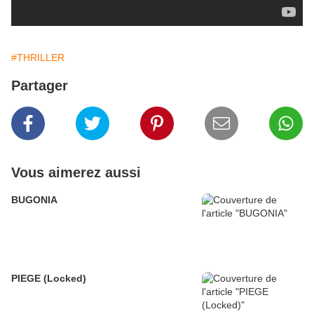
#THRILLER
Partager
Vous aimerez aussi
BUGONIA
PIEGE (Locked)