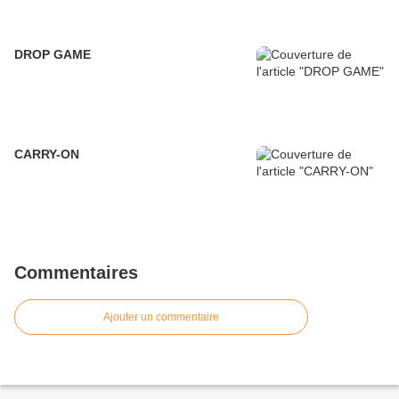
DROP GAME
CARRY-ON
Commentaires
Ajouter un commentaire