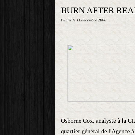
BURN AFTER REA
Publié le
11 décembre 2008
Osborne Cox, analyste à la CI
quartier général de l'Agence 