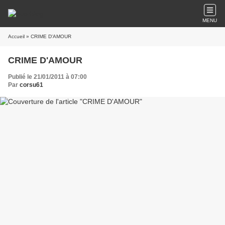
MENU
Accueil
» CRIME D'AMOUR
CRIME D'AMOUR
Publié le 21/01/2011 à 07:00
Par
corsu61