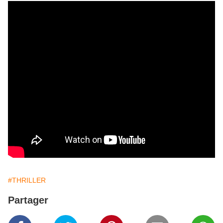
#THRILLER
Partager