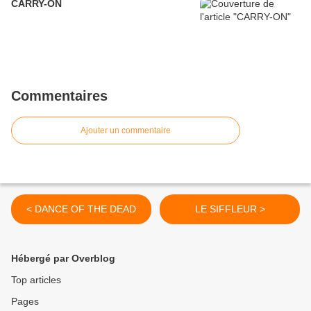
CARRY-ON
Commentaires
Ajouter un commentaire
< DANCE OF THE DEAD
LE SIFFLEUR >
Hébergé par Overblog
Top articles
Pages