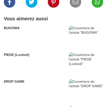
Vous aimerez aussi
BUGONIA
PIEGE (Locked)
DROP GAME