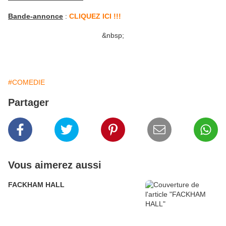
Bande-annonce
:
CLIQUEZ ICI !!!
&nbsp;
#COMEDIE
Partager
Vous aimerez aussi
FACKHAM HALL