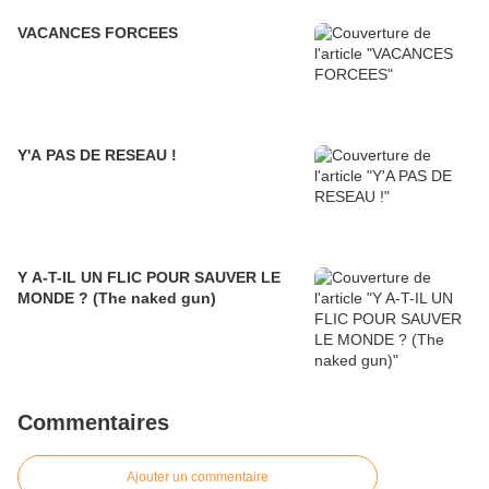
VACANCES FORCEES
Y'A PAS DE RESEAU !
Y A-T-IL UN FLIC POUR SAUVER LE
MONDE ? (The naked gun)
Commentaires
Ajouter un commentaire