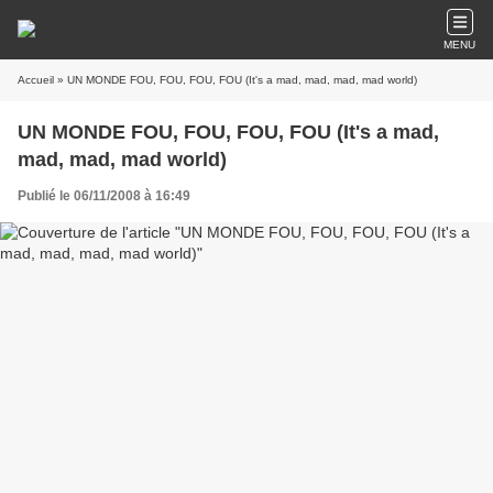
MENU
Accueil
» UN MONDE FOU, FOU, FOU, FOU (It's a mad, mad, mad, mad world)
UN MONDE FOU, FOU, FOU, FOU (It's a mad,
mad, mad, mad world)
Publié le 06/11/2008 à 16:49