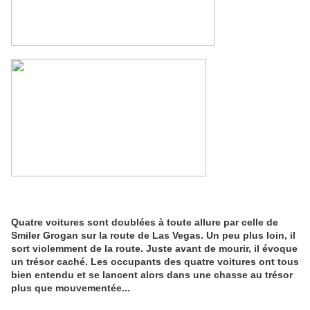
Quatre voitures sont doublées à toute allure par celle de
Smiler Grogan sur la route de Las Vegas. Un peu plus loin, il
sort violemment de la route. Juste avant de mourir, il évoque
un trésor caché. Les occupants des quatre voitures ont tous
bien entendu et se lancent alors dans une chasse au trésor
plus que mouvementée...