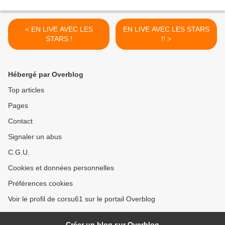
< EN LIVE AVEC LES
EN LIVE AVEC LES STARS
STARS !
!! >
Hébergé par Overblog
Top articles
Pages
Contact
Signaler un abus
C.G.U.
Cookies et données personnelles
Préférences cookies
Voir le profil de corsu61 sur le portail Overblog
Créer un blog sur Overblog