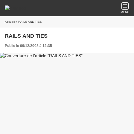
MENU
Accueil
» RAILS AND TIES
RAILS AND TIES
Publié le 09/12/2008 à 12:35