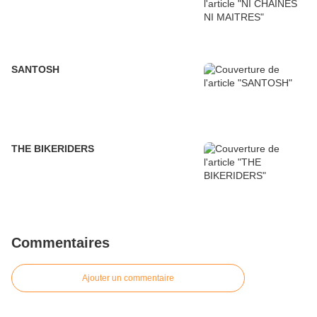
SANTOSH
THE BIKERIDERS
Commentaires
Ajouter un commentaire