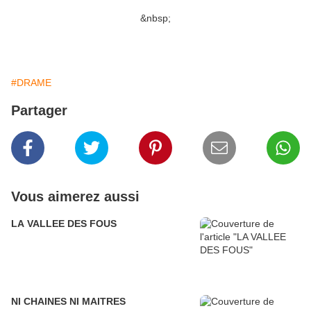
&nbsp;
#DRAME
Partager
Vous aimerez aussi
LA VALLEE DES FOUS
NI CHAINES NI MAITRES