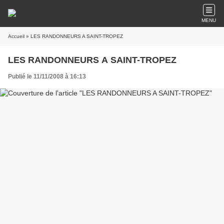
MENU
Accueil
» LES RANDONNEURS A SAINT-TROPEZ
LES RANDONNEURS A SAINT-TROPEZ
Publié le 11/11/2008 à 16:13