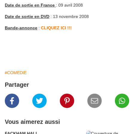
Date de sortie en France
: 09 avril 2008
Date de sortie en DVD
: 13 novembre 2008
Bande-annonce
:
CLIQUEZ ICI !!!
#COMEDIE
Partager
Vous aimerez aussi
FACKHAM HALL