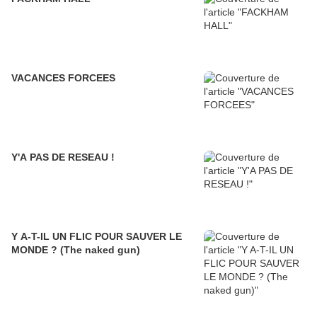
VACANCES FORCEES
Y'A PAS DE RESEAU !
Y A-T-IL UN FLIC POUR SAUVER LE
MONDE ? (The naked gun)