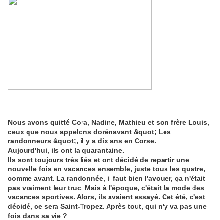
Nous avons quitté Cora, Nadine, Mathieu et son frère Louis,
ceux que nous appelons dorénavant &quot; Les
randonneurs &quot;, il y a dix ans en Corse.
Aujourd'hui, ils ont la quarantaine.
Ils sont toujours très liés et ont décidé de repartir une
nouvelle fois en vacances ensemble, juste tous les quatre,
comme avant. La randonnée, il faut bien l'avouer, ça n'était
pas vraiment leur truc. Mais à l'époque, c'était la mode des
vacances sportives. Alors, ils avaient essayé. Cet été, c'est
décidé, ce sera Saint-Tropez. Après tout, qui n'y va pas une
fois dans sa vie ?