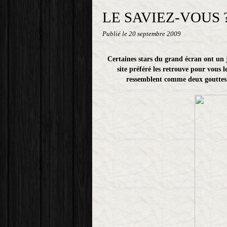
LE SAVIEZ-VOUS 
Publié le
20 septembre 2009
Certaines stars du grand écran ont un 
site préféré les retrouve pour vous 
ressemblent comme deux gouttes 