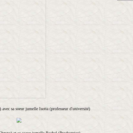
) avec sa soeur jumelle Isotta (professeur d'université)