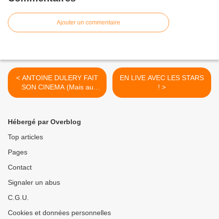
Ajouter un commentaire
< ANTOINE DULERY FAIT
EN LIVE AVEC LES STARS
SON CINEMA (Mais au
! >
théâtre)
Hébergé par Overblog
Top articles
Pages
Contact
Signaler un abus
C.G.U.
Cookies et données personnelles