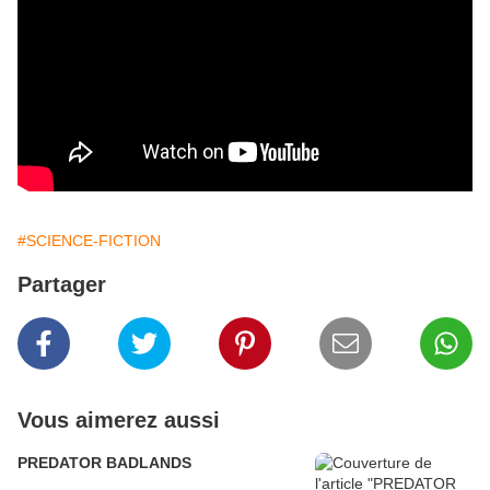
#SCIENCE-FICTION
Partager
Vous aimerez aussi
PREDATOR BADLANDS