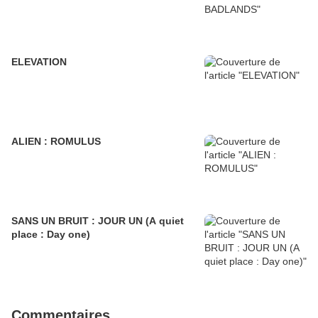
ELEVATION
ALIEN : ROMULUS
SANS UN BRUIT : JOUR UN (A quiet
place : Day one)
Commentaires