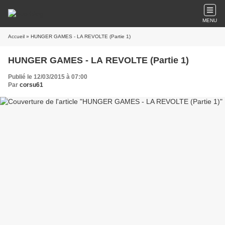
MENU
Accueil
» HUNGER GAMES - LA REVOLTE (Partie 1)
HUNGER GAMES - LA REVOLTE (Partie 1)
Publié le 12/03/2015 à 07:00
Par
corsu61