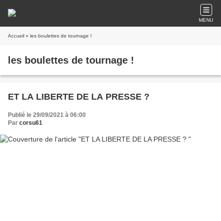
MENU
Accueil
» les boulettes de tournage !
les boulettes de tournage !
ET LA LIBERTE DE LA PRESSE ?
Publié le 29/09/2021 à 06:00
Par
corsu61