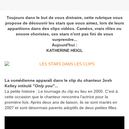
Toujours dans le but de vous distraire, cette rubrique vous
propose de découvrir les stars que vous aimez, lors de leurs
apparitions dans des clips vidéos. Caméos, vrais rôles ou
encore choristes, ces stars n'ont pas fini de vous
surprendre...
Aujourd'hui :
KATHERINE HEIGL
La comédienne apparaît dans le clip du chanteur Josh
Kelley intitulé "
Only you
"...
La petite histoire : Le tournage du clip eu lieu en 2005. C'est à
cette occasion que le chanteur rencontra l'actrice pour la
première fois. Après deux ans de liaison, ils se sont mariés en
2007 et sont désormais parents adoptifs de deux petites filles.