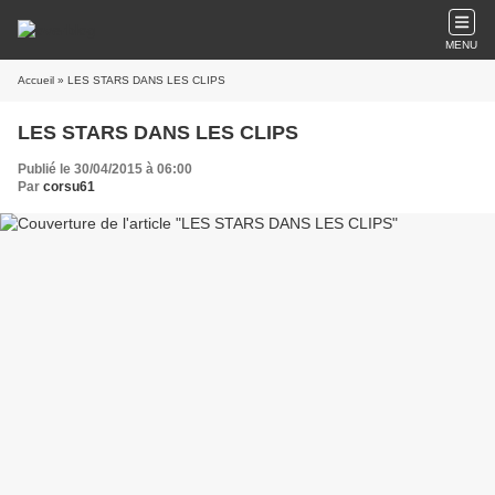
MENU
Accueil
» LES STARS DANS LES CLIPS
LES STARS DANS LES CLIPS
Publié le 30/04/2015 à 06:00
Par
corsu61