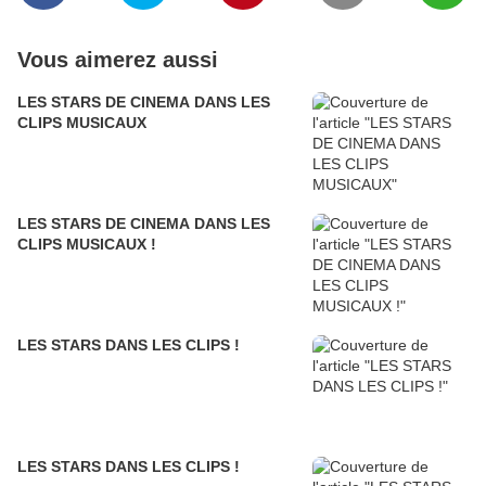
Vous aimerez aussi
LES STARS DE CINEMA DANS LES
CLIPS MUSICAUX
LES STARS DE CINEMA DANS LES
CLIPS MUSICAUX !
LES STARS DANS LES CLIPS !
LES STARS DANS LES CLIPS !