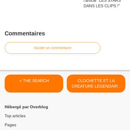
Commentaires
Ajouter un commentaire
< THE SEARCH
CLOCHETTE ET LA
CREATURE LEGENDAIRE
(Legend of the Neverbeast)
>
Hébergé par Overblog
Top articles
Pages