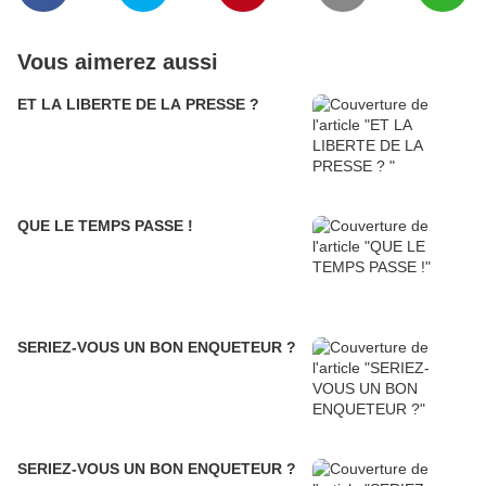
Vous aimerez aussi
ET LA LIBERTE DE LA PRESSE ?
QUE LE TEMPS PASSE !
SERIEZ-VOUS UN BON ENQUETEUR ?
SERIEZ-VOUS UN BON ENQUETEUR ?