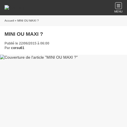
MENU
Accueil
» MINI OU MAXI ?
MINI OU MAXI ?
Publié le 22/06/2015 à 06:00
Par
corsu61