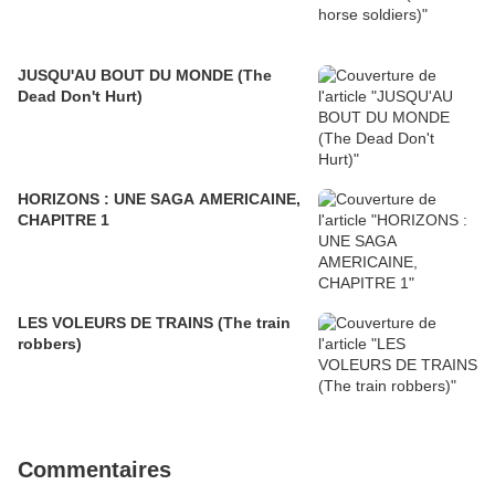
JUSQU'AU BOUT DU MONDE (The
Dead Don't Hurt)
HORIZONS : UNE SAGA AMERICAINE,
CHAPITRE 1
LES VOLEURS DE TRAINS (The train
robbers)
Commentaires