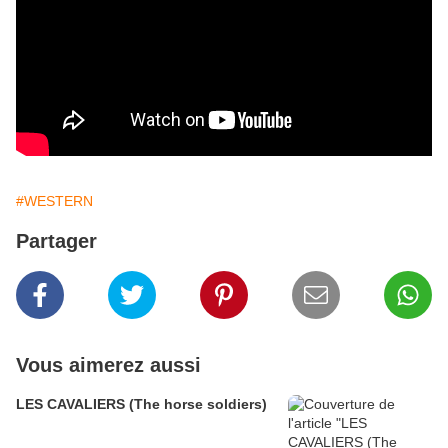
#WESTERN
Partager
Vous aimerez aussi
LES CAVALIERS (The horse soldiers)