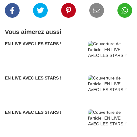
Vous aimerez aussi
EN LIVE AVEC LES STARS !
EN LIVE AVEC LES STARS !
EN LIVE AVEC LES STARS !