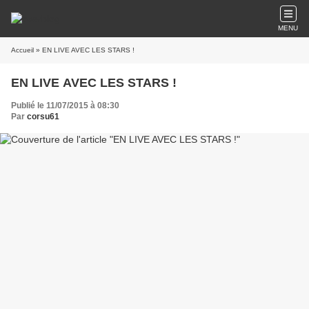
MENU
Accueil
» EN LIVE AVEC LES STARS !
EN LIVE AVEC LES STARS !
Publié le 11/07/2015 à 08:30
Par
corsu61