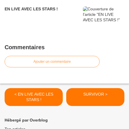
EN LIVE AVEC LES STARS !
Commentaires
Ajouter un commentaire
< EN LIVE AVEC LES
SURVIVOR >
STARS !
Hébergé par Overblog