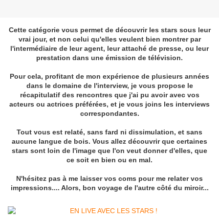
Cette catégorie vous permet de découvrir les stars sous leur
vrai jour, et non celui qu'elles veulent bien montrer par
l'intermédiaire de leur agent, leur attaché de presse, ou leur
prestation dans une émission de télévision.
Pour cela, profitant de mon expérience de plusieurs années
dans le domaine de l'interview, je vous propose le
récapitulatif des rencontres que j'ai pu avoir avec vos
acteurs ou actrices préférées, et je vous joins les interviews
correspondantes.
Tout vous est relaté, sans fard ni dissimulation, et sans
aucune langue de bois. Vous allez découvrir que certaines
stars sont loin de l'image que l'on veut donner d'elles, que
ce soit en bien ou en mal.
N'hésitez pas à me laisser vos coms pour me relater vos
impressions.... Alors, bon voyage de l'autre côté du miroir...