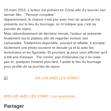
19 mars 2015. L'acteur est présent en Corse afin d'y tourner son
dernier film : "
Pension complète"
.
Apparemment, la chance n'est pas avec moi car quand je me
présente sur le lieu du tournage, on m'indique que c'est sa
journée de repos.
Mais rebondissement de dernière minute, l'acteur se présente
finalement sur le plateau afin de regarder évoluer ses
camarades. Totalement disponible, souriant et affable, il accepte
facilement une photo souvenir et discute ça et là avec les
techniciens et les figurants. Et pourtant, je peux vous affirmer qu'il
a été pris d'assaut... Par contre, pas d'interview car il ne reste
pas et, quelques instants plus tard, il quitte le lieu du tournage
pour profite de sa journée de repos.
#EN LIVE AVEC LES STARS ! Les rencontres
Partager