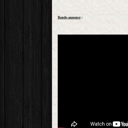
Bande-annonce
: