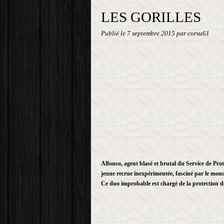
LES GORILLES
Publié le
7 septembre 2015
par corsu61
Alfonso, agent blasé et brutal du Service de Prot
jeune recrue inexpérimentée, fasciné par le mon
Ce duo improbable est chargé de la protection de