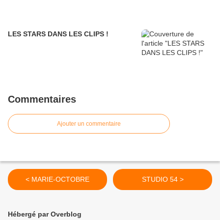
LES STARS DANS LES CLIPS !
Commentaires
Ajouter un commentaire
< MARIE-OCTOBRE
STUDIO 54 >
Hébergé par Overblog