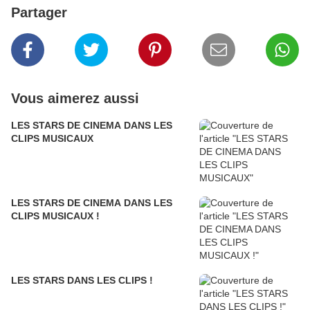
Partager
Vous aimerez aussi
LES STARS DE CINEMA DANS LES
CLIPS MUSICAUX
LES STARS DE CINEMA DANS LES
CLIPS MUSICAUX !
LES STARS DANS LES CLIPS !