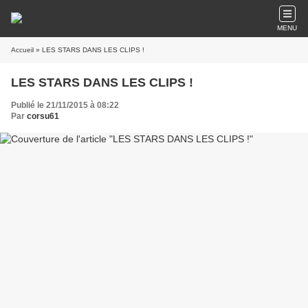
MENU
Accueil
» LES STARS DANS LES CLIPS !
LES STARS DANS LES CLIPS !
Publié le 21/11/2015 à 08:22
Par
corsu61