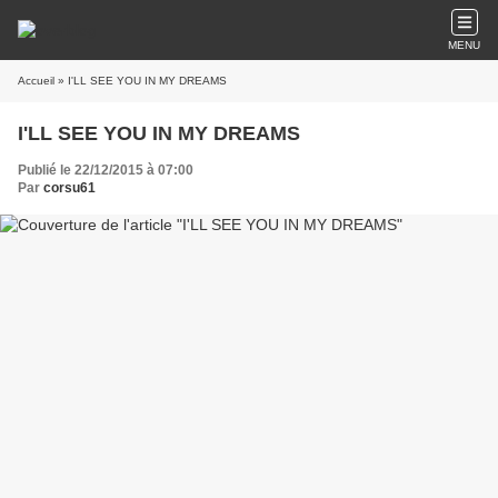
MENU
Accueil
» I'LL SEE YOU IN MY DREAMS
I'LL SEE YOU IN MY DREAMS
Publié le 22/12/2015 à 07:00
Par
corsu61