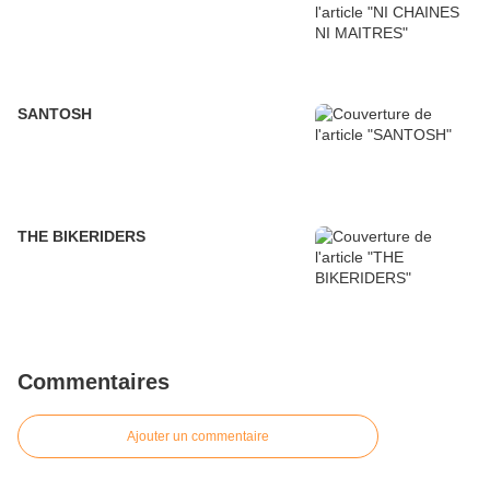
SANTOSH
THE BIKERIDERS
Commentaires
Ajouter un commentaire