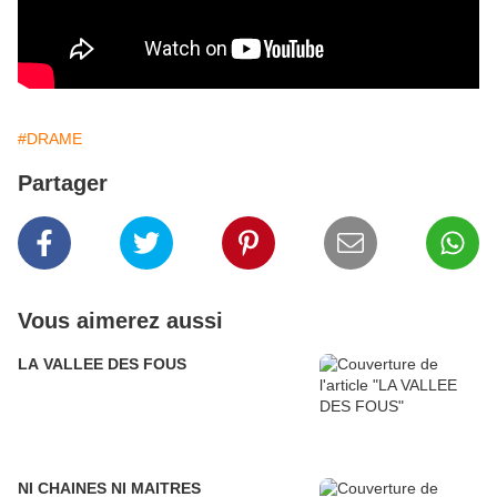
#DRAME
Partager
Vous aimerez aussi
LA VALLEE DES FOUS
NI CHAINES NI MAITRES