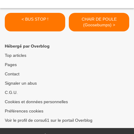
< BUS STOP !
CHAIR DE POULE
(Goosebumps) >
Hébergé par Overblog
Top articles
Pages
Contact
Signaler un abus
C.G.U.
Cookies et données personnelles
Préférences cookies
Voir le profil de corsu61 sur le portail Overblog