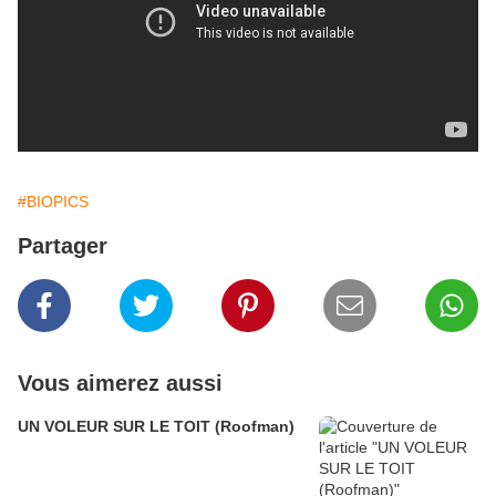
#BIOPICS
Partager
Vous aimerez aussi
UN VOLEUR SUR LE TOIT (Roofman)