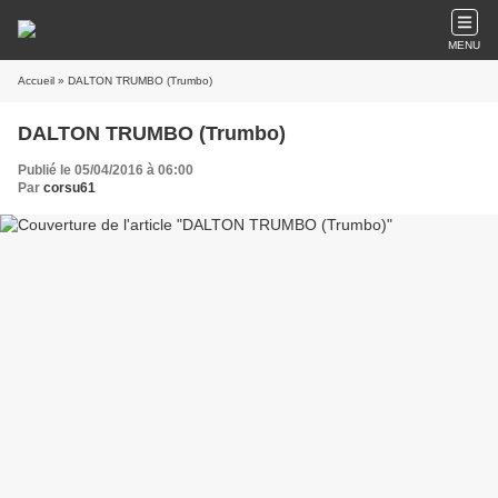
MENU
Accueil
» DALTON TRUMBO (Trumbo)
DALTON TRUMBO (Trumbo)
Publié le 05/04/2016 à 06:00
Par
corsu61