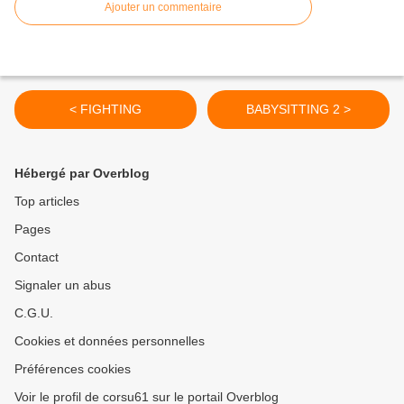
Ajouter un commentaire
< FIGHTING
BABYSITTING 2 >
Hébergé par Overblog
Top articles
Pages
Contact
Signaler un abus
C.G.U.
Cookies et données personnelles
Préférences cookies
Voir le profil de corsu61 sur le portail Overblog