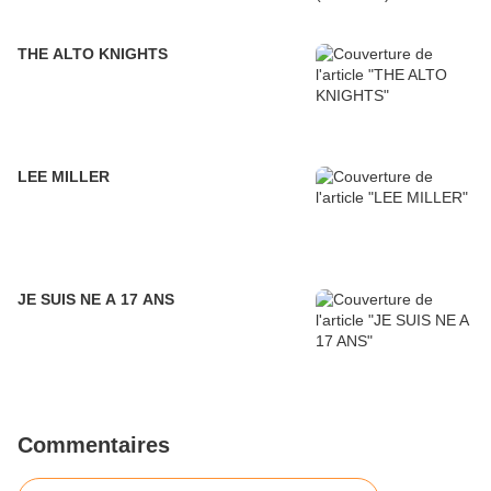
THE ALTO KNIGHTS
LEE MILLER
JE SUIS NE A 17 ANS
Commentaires