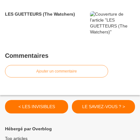
LES GUETTEURS (The Watchers)
Commentaires
Ajouter un commentaire
< LES INVISIBLES
LE SAVIEZ-VOUS ? >
Hébergé par Overblog
Top articles