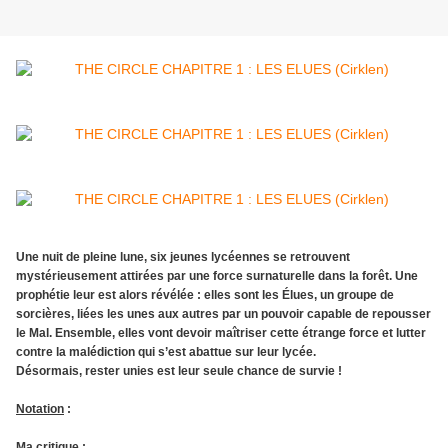
Une nuit de pleine lune, six jeunes lycéennes se retrouvent
mystérieusement attirées par une force surnaturelle dans la forêt. Une
prophétie leur est alors révélée : elles sont les Élues, un groupe de
sorcières, liées les unes aux autres par un pouvoir capable de repousser
le Mal. Ensemble, elles vont devoir maîtriser cette étrange force et lutter
contre la malédiction qui s’est abattue sur leur lycée.
Désormais, rester unies est leur seule chance de survie !
Notation
:
Ma critique
: