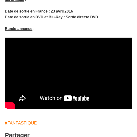
Date de sortie en France
: 23 avril 2016
Date de sortie en DVD et Blu-Ray
: Sortie directe DVD
Bande-annonce
:
#FANTASTIQUE
Partager