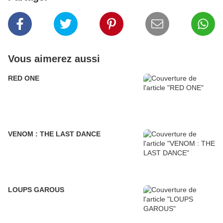
Vous aimerez aussi
RED ONE
VENOM : THE LAST DANCE
LOUPS GAROUS