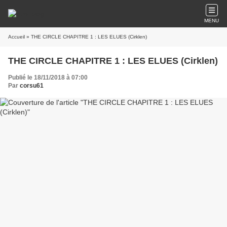
MENU
Accueil
» THE CIRCLE CHAPITRE 1 : LES ELUES (Cirklen)
THE CIRCLE CHAPITRE 1 : LES ELUES (Cirklen)
Publié le 18/11/2018 à 07:00
Par
corsu61