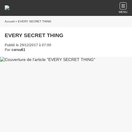
MENU
Accueil
» EVERY SECRET THING
EVERY SECRET THING
Publié le 29/12/2017 à 07:00
Par
corsu61