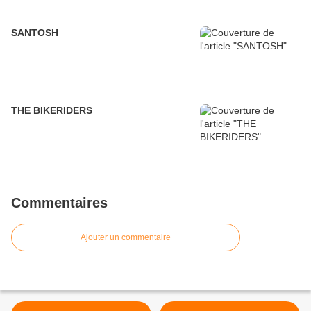
SANTOSH
THE BIKERIDERS
Commentaires
Ajouter un commentaire