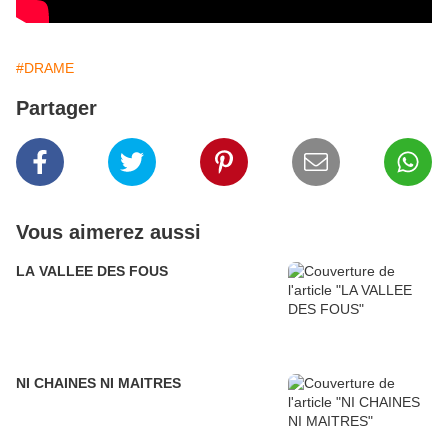
#DRAME
Partager
Vous aimerez aussi
LA VALLEE DES FOUS
NI CHAINES NI MAITRES