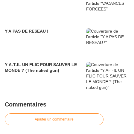
Y'A PAS DE RESEAU !
Y A-T-IL UN FLIC POUR SAUVER LE
MONDE ? (The naked gun)
Commentaires
Ajouter un commentaire