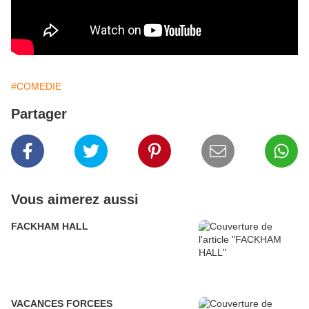
#COMEDIE
Partager
Vous aimerez aussi
FACKHAM HALL
VACANCES FORCEES