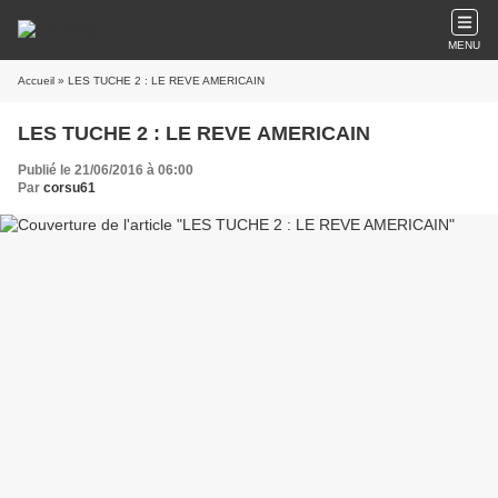
MENU
Accueil
» LES TUCHE 2 : LE REVE AMERICAIN
LES TUCHE 2 : LE REVE AMERICAIN
Publié le 21/06/2016 à 06:00
Par
corsu61