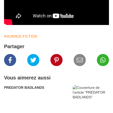
#SCIENCE-FICTION
Partager
Vous aimerez aussi
PREDATOR BADLANDS