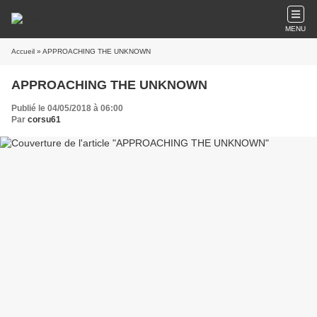
MENU
Accueil
» APPROACHING THE UNKNOWN
APPROACHING THE UNKNOWN
Publié le 04/05/2018 à 06:00
Par
corsu61