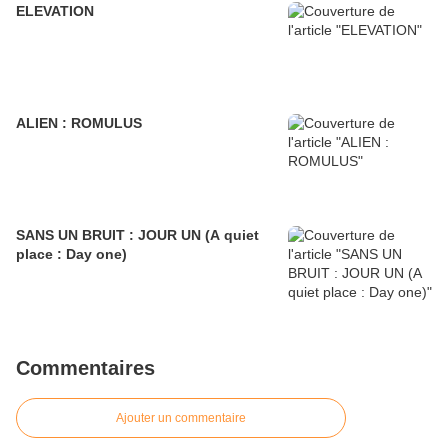
ELEVATION
ALIEN : ROMULUS
SANS UN BRUIT : JOUR UN (A quiet
place : Day one)
Commentaires
Ajouter un commentaire