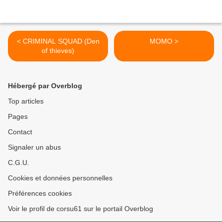
< CRIMINAL SQUAD (Den
MOMO >
of thieves)
Hébergé par Overblog
Top articles
Pages
Contact
Signaler un abus
C.G.U.
Cookies et données personnelles
Préférences cookies
Voir le profil de corsu61 sur le portail Overblog