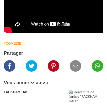
#COMEDIE
Partager
Vous aimerez aussi
FACKHAM HALL