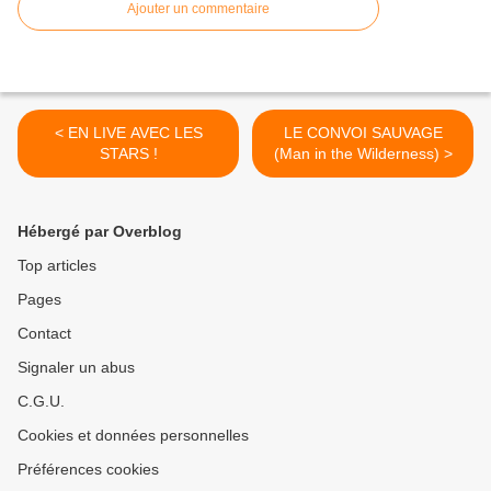
Ajouter un commentaire
< EN LIVE AVEC LES
LE CONVOI SAUVAGE
STARS !
(Man in the Wilderness) >
Hébergé par Overblog
Top articles
Pages
Contact
Signaler un abus
C.G.U.
Cookies et données personnelles
Préférences cookies