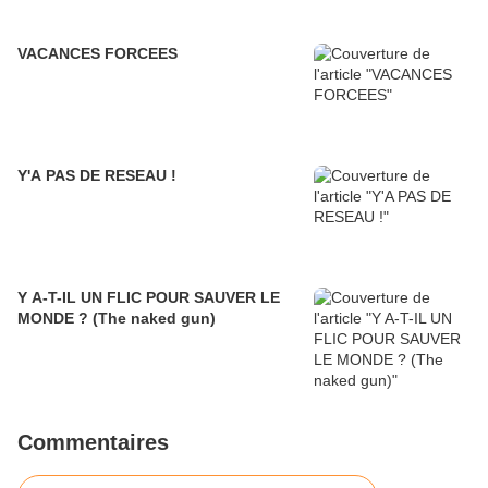
VACANCES FORCEES
Y'A PAS DE RESEAU !
Y A-T-IL UN FLIC POUR SAUVER LE
MONDE ? (The naked gun)
Commentaires