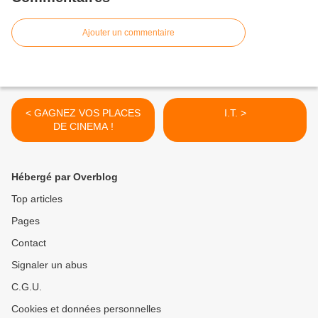
Ajouter un commentaire
< GAGNEZ VOS PLACES
I.T. >
DE CINEMA !
Hébergé par Overblog
Top articles
Pages
Contact
Signaler un abus
C.G.U.
Cookies et données personnelles