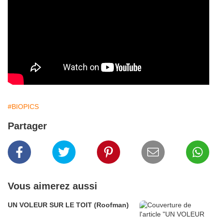
#BIOPICS
Partager
Vous aimerez aussi
UN VOLEUR SUR LE TOIT (Roofman)