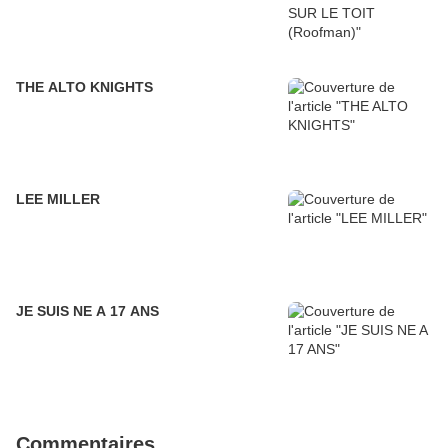
THE ALTO KNIGHTS
LEE MILLER
JE SUIS NE A 17 ANS
Commentaires