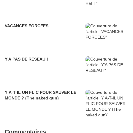
VACANCES FORCEES
Y'A PAS DE RESEAU !
Y A-T-IL UN FLIC POUR SAUVER LE
MONDE ? (The naked gun)
Commentaires