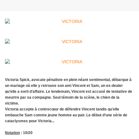
Victoria Spick, avocate pénaliste en plein néant sentimental, débarque à
un mariage où elle y retrouve son ami Vincent et Sam, un ex-dealer
qu’elle a sorti d’affaire. Le lendemain, Vincent est accusé de tentative de
meurtre par sa compagne. Seul témoin de la scène, le chien de la
victime.
Victoria accepte à contrecœur de défendre Vincent tandis qu'elle
embauche Sam comme jeune homme au pair. Le début d’une série de
cataclysmes pour Victoria...
Notation
: 10/20