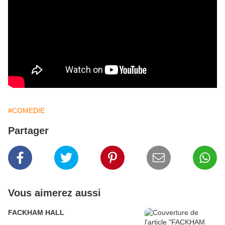
#COMEDIE
Partager
Vous aimerez aussi
FACKHAM HALL