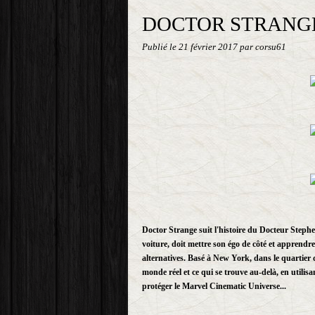
DOCTOR STRANG
Publié le
21 février 2017
par corsu61
Doctor Strange suit l'histoire du Docteur Steph
voiture, doit mettre son égo de côté et apprendr
alternatives. Basé à New York, dans le quartier 
monde réel et ce qui se trouve au-delà, en utilis
protéger le Marvel Cinematic Universe...