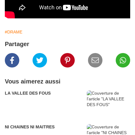
#DRAME
Partager
Vous aimerez aussi
LA VALLEE DES FOUS
NI CHAINES NI MAITRES