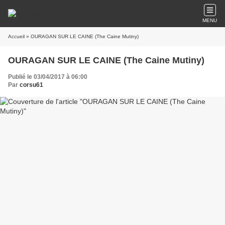
MENU
Accueil
» OURAGAN SUR LE CAINE (The Caine Mutiny)
OURAGAN SUR LE CAINE (The Caine Mutiny)
Publié le 03/04/2017 à 06:00
Par
corsu61