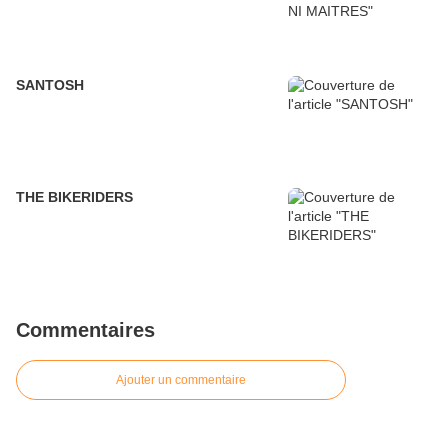
SANTOSH
THE BIKERIDERS
Commentaires
Ajouter un commentaire