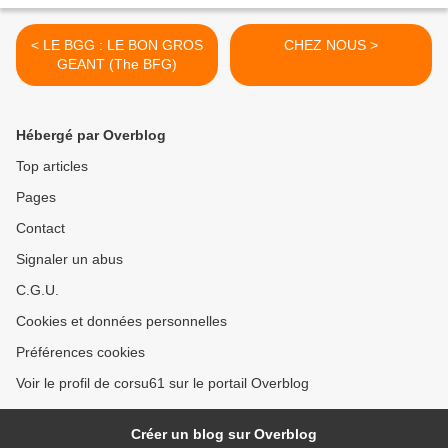
< LE BGG : LE BON GROS
CHEZ NOUS >
GEANT (The BFG)
Hébergé par Overblog
Top articles
Pages
Contact
Signaler un abus
C.G.U.
Cookies et données personnelles
Préférences cookies
Voir le profil de corsu61 sur le portail Overblog
Créer un blog sur Overblog