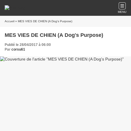
MENU
Accueil
» MES VIES DE CHIEN (A Dog's Purpose)
MES VIES DE CHIEN (A Dog's Purpose)
Publié le 28/04/2017 à 06:00
Par
corsu61