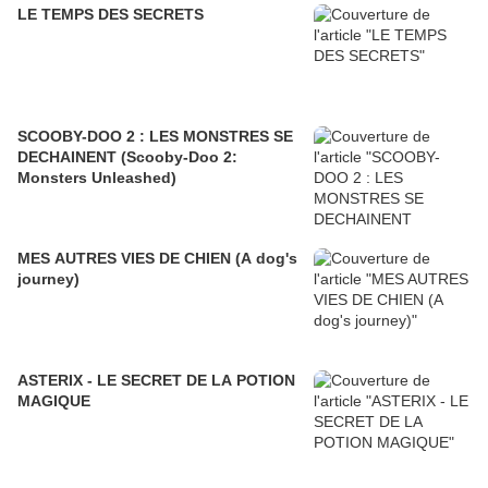
LE TEMPS DES SECRETS
SCOOBY-DOO 2 : LES MONSTRES SE
DECHAINENT (Scooby-Doo 2:
Monsters Unleashed)
MES AUTRES VIES DE CHIEN (A dog's
journey)
ASTERIX - LE SECRET DE LA POTION
MAGIQUE