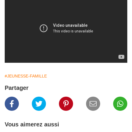
#JEUNESSE-FAMILLE
Partager
Vous aimerez aussi