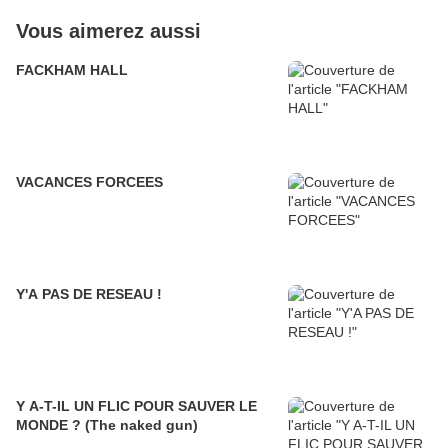
Vous aimerez aussi
FACKHAM HALL
VACANCES FORCEES
Y'A PAS DE RESEAU !
Y A-T-IL UN FLIC POUR SAUVER LE
MONDE ? (The naked gun)