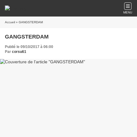
MENU
Accueil
» GANGSTERDAM
GANGSTERDAM
Publié le 09/10/2017 à 06:00
Par
corsu61