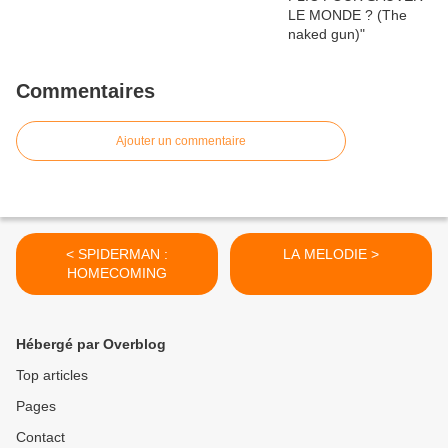
Commentaires
Ajouter un commentaire
< SPIDERMAN :
LA MELODIE >
HOMECOMING
Hébergé par Overblog
Top articles
Pages
Contact