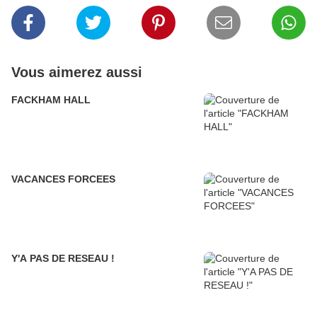
Vous aimerez aussi
FACKHAM HALL
VACANCES FORCEES
Y'A PAS DE RESEAU !