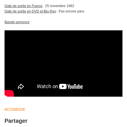
Date de sortie en France
: 25 novembre 1982
Date de sortie en DVD et Blu-Ray
: Pas encore paru
Bande-annonce
:
#COMEDIE
Partager