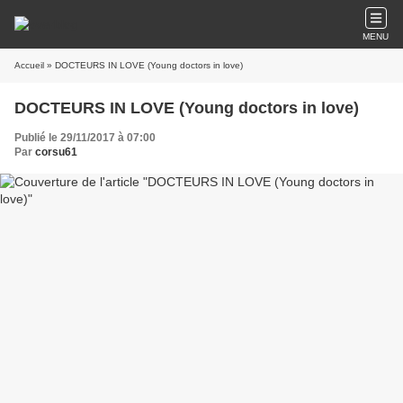
MENU
Accueil
» DOCTEURS IN LOVE (Young doctors in love)
DOCTEURS IN LOVE (Young doctors in love)
Publié le 29/11/2017 à 07:00
Par
corsu61