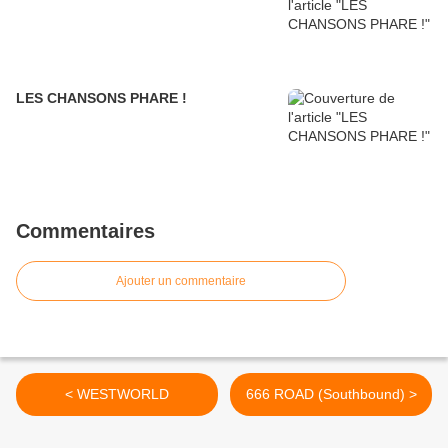
LES CHANSONS PHARE !
Commentaires
Ajouter un commentaire
< WESTWORLD
666 ROAD (Southbound) >