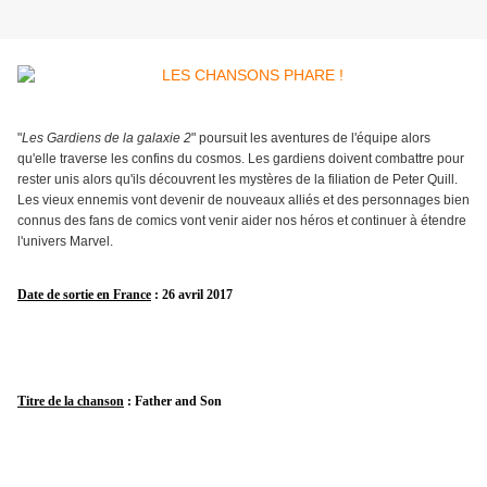
"
Les Gardiens de la galaxie 2
" poursuit les aventures de l'équipe alors
qu'elle traverse les confins du cosmos. Les gardiens doivent combattre pour
rester unis alors qu'ils découvrent les mystères de la filiation de Peter Quill.
Les vieux ennemis vont devenir de nouveaux alliés et des personnages bien
connus des fans de comics vont venir aider nos héros et continuer à étendre
l'univers Marvel.
Date de sortie en France
: 26 avril 2017
Titre de la chanson
: Father and Son