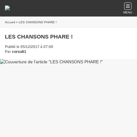
MENU
Accueil
» LES CHANSONS PHARE !
LES CHANSONS PHARE !
Publié le 05/12/2017 à 07:00
Par
corsu61