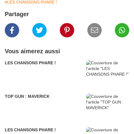
#LES CHANSONS PHARE !
Partager
Vous aimerez aussi
LES CHANSONS PHARE !
TOP GUN : MAVERICK
LES CHANSONS PHARE !