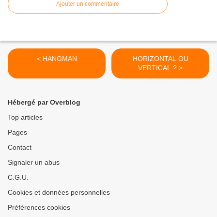
Ajouter un commentaire
< HANGMAN
HORIZONTAL OU
VERTICAL ? >
Hébergé par Overblog
Top articles
Pages
Contact
Signaler un abus
C.G.U.
Cookies et données personnelles
Préférences cookies