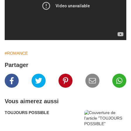
#ROMANCE
Partager
Vous aimerez aussi
TOUJOURS POSSIBLE