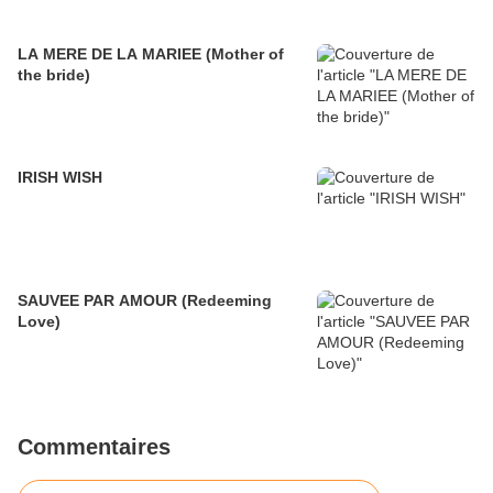
LA MERE DE LA MARIEE (Mother of
the bride)
IRISH WISH
SAUVEE PAR AMOUR (Redeeming
Love)
Commentaires