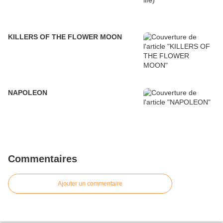
KILLERS OF THE FLOWER MOON
NAPOLEON
Commentaires
Ajouter un commentaire