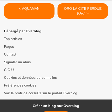
< AQUAMAN
ORO LA CITE PERDUE
(Oro) >
Hébergé par Overblog
Top articles
Pages
Contact
Signaler un abus
C.G.U.
Cookies et données personnelles
Préférences cookies
Voir le profil de corsu61 sur le portail Overblog
Créer un blog sur Overblog