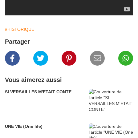
#HISTORIQUE
Partager
Vous aimerez aussi
SI VERSAILLES M'ETAIT CONTE
UNE VIE (One life)