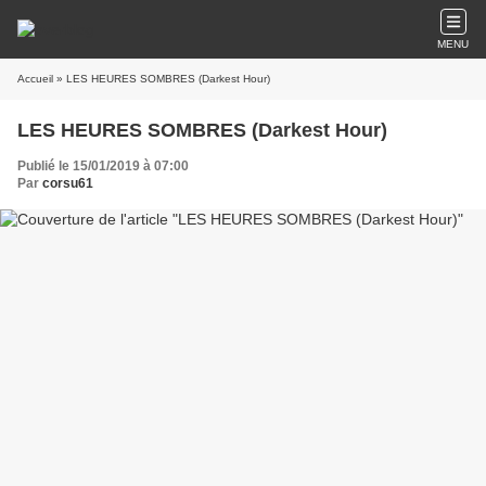
MENU
Accueil
» LES HEURES SOMBRES (Darkest Hour)
LES HEURES SOMBRES (Darkest Hour)
Publié le 15/01/2019 à 07:00
Par
corsu61