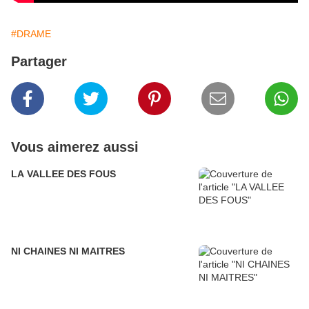
#DRAME
Partager
Vous aimerez aussi
LA VALLEE DES FOUS
NI CHAINES NI MAITRES