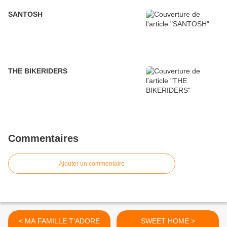
SANTOSH
THE BIKERIDERS
Commentaires
Ajouter un commentaire
< MA FAMILLE T'ADORE
SWEET HOME >