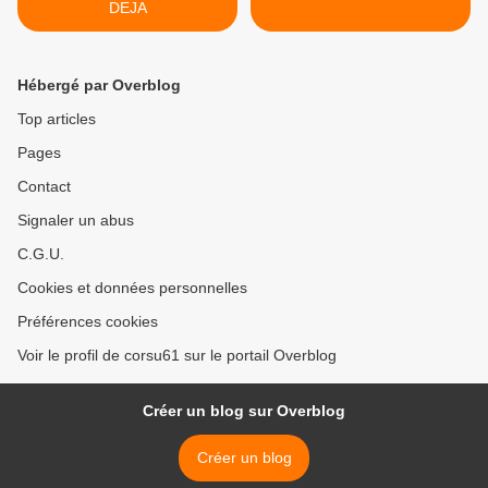
DEJA
Hébergé par Overblog
Top articles
Pages
Contact
Signaler un abus
C.G.U.
Cookies et données personnelles
Préférences cookies
Voir le profil de corsu61 sur le portail Overblog
Créer un blog sur Overblog
Créer un blog