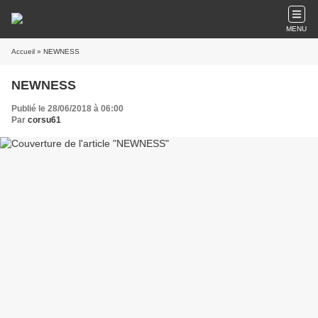
MENU
Accueil
» NEWNESS
NEWNESS
Publié le 28/06/2018 à 06:00
Par
corsu61