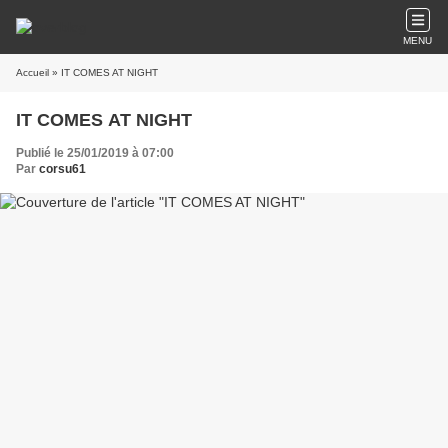
MENU
Accueil
» IT COMES AT NIGHT
IT COMES AT NIGHT
Publié le 25/01/2019 à 07:00
Par
corsu61