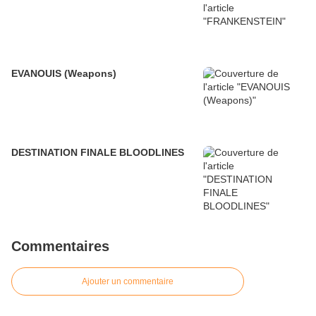
EVANOUIS (Weapons)
DESTINATION FINALE BLOODLINES
Commentaires
Ajouter un commentaire