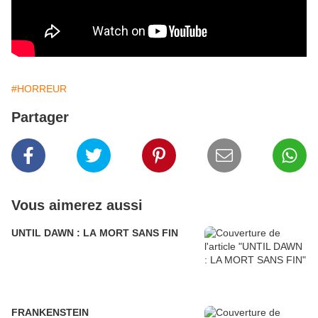
#HORREUR
Partager
Vous aimerez aussi
UNTIL DAWN : LA MORT SANS FIN
FRANKENSTEIN