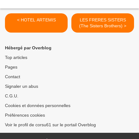
< HOTEL ARTEMIS
LES FRERES SISTERS
(The Sisters Brothers) >
Hébergé par Overblog
Top articles
Pages
Contact
Signaler un abus
C.G.U.
Cookies et données personnelles
Préférences cookies
Voir le profil de corsu61 sur le portail Overblog