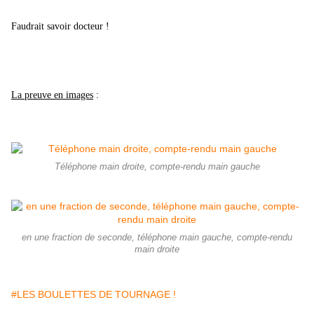
Faudrait savoir docteur !
La preuve en images
:
Téléphone main droite, compte-rendu main gauche
en une fraction de seconde, téléphone main gauche, compte-rendu
main droite
#LES BOULETTES DE TOURNAGE !