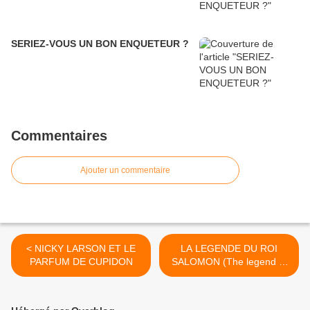
SERIEZ-VOUS UN BON ENQUETEUR ?
Commentaires
Ajouter un commentaire
< NICKY LARSON ET LE
LA LEGENDE DU ROI
PARFUM DE CUPIDON
SALOMON (The legend of
King Salomon) >