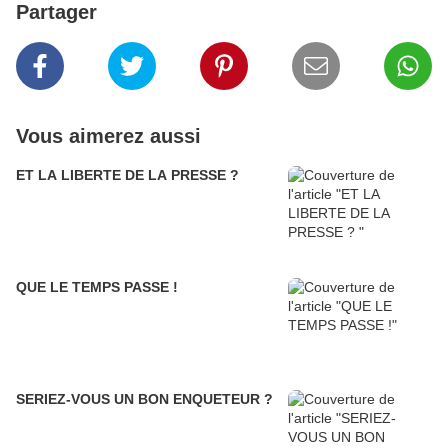
Partager
Vous aimerez aussi
ET LA LIBERTE DE LA PRESSE ?
QUE LE TEMPS PASSE !
SERIEZ-VOUS UN BON ENQUETEUR ?