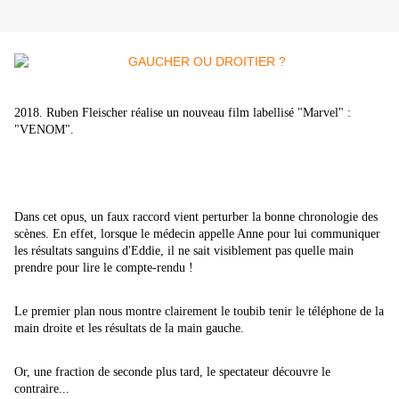
2018. Ruben Fleischer réalise un nouveau film labellisé "Marvel" :
"VENOM".
Dans cet opus, un faux raccord vient perturber la bonne chronologie des
scènes. En effet, lorsque le médecin appelle Anne pour lui communiquer
les résultats sanguins d'Eddie, il ne sait visiblement pas quelle main
prendre pour lire le compte-rendu !
Le premier plan nous montre clairement le toubib tenir le téléphone de la
main droite et les résultats de la main gauche.
Or, une fraction de seconde plus tard, le spectateur découvre le
contraire...