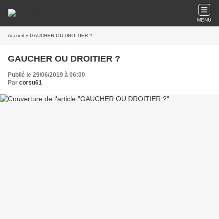
MENU
Accueil
» GAUCHER OU DROITIER ?
GAUCHER OU DROITIER ?
Publié le 29/06/2019 à 06:00
Par
corsu61