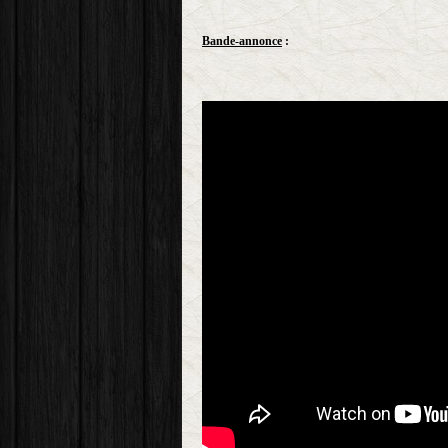
Bande-annonce
: