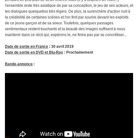
l'ensemble reste très asiatique de par sa conception, le jeu de ses acteurs, et
les dialogues quelquefois très légers. De plus, la surenchère d'action nuit à
la crédibilité de certaines scènes et l'on finit par sourire devant les exploits
de ce jeune garçon et de sa soeur. Toutefois, quelques passages
sentimentaux restent touchants et la beauté des images suffisent à nous
maintenir dans ce récit qui, espérons le, ne finira pas par se concrétiser...
Date de sortie en France
: 30 avril 2019
Date de sortie en DVD et Blu-Ray
: Prochainement
Bande-annonce
: