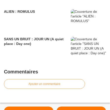
ALIEN : ROMULUS
SANS UN BRUIT : JOUR UN (A quiet
place : Day one)
Commentaires
Ajouter un commentaire