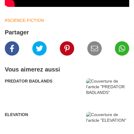
#SCIENCE-FICTION
Partager
Vous aimerez aussi
PREDATOR BADLANDS
ELEVATION