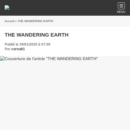
MENU
Accueil
» THE WANDERING EARTH
THE WANDERING EARTH
Publié le 29/01/2020 à 07:00
Par
corsu61