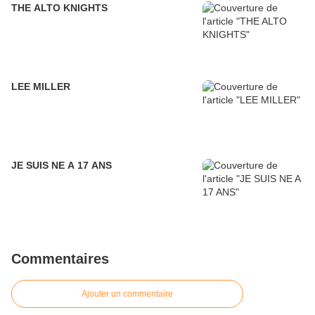
THE ALTO KNIGHTS
LEE MILLER
JE SUIS NE A 17 ANS
Commentaires
Ajouter un commentaire