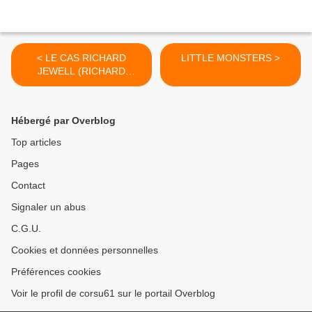
< LE CAS RICHARD
LITTLE MONSTERS >
JEWELL (RICHARD
JEWELL)
Hébergé par Overblog
Top articles
Pages
Contact
Signaler un abus
C.G.U.
Cookies et données personnelles
Préférences cookies
Voir le profil de corsu61 sur le portail Overblog