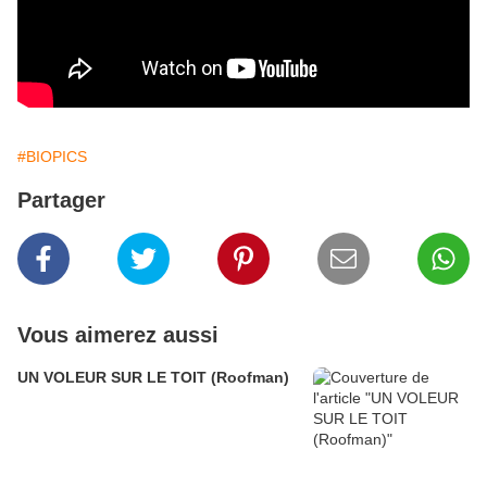
#BIOPICS
Partager
Vous aimerez aussi
UN VOLEUR SUR LE TOIT (Roofman)