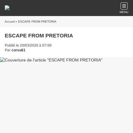
MENU
Accueil
» ESCAPE FROM PRETORIA
ESCAPE FROM PRETORIA
Publié le 20/03/2020 à 07:00
Par
corsu61