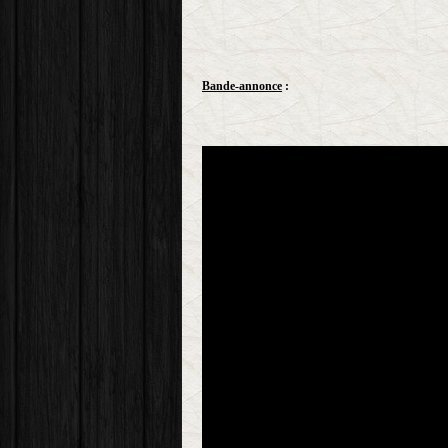
Bande-annonce
: