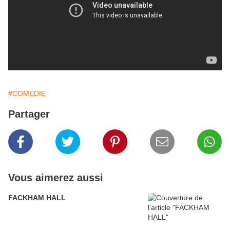
#COMEDIE
Partager
Vous aimerez aussi
FACKHAM HALL