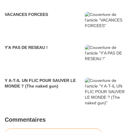
VACANCES FORCEES
Y'A PAS DE RESEAU !
Y A-T-IL UN FLIC POUR SAUVER LE
MONDE ? (The naked gun)
Commentaires