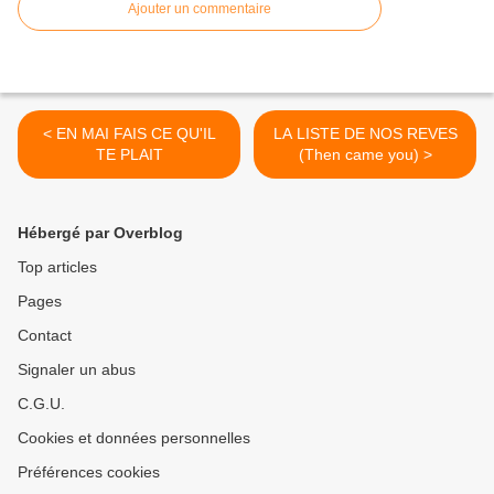
Ajouter un commentaire
< EN MAI FAIS CE QU'IL
LA LISTE DE NOS REVES
TE PLAIT
(Then came you) >
Hébergé par Overblog
Top articles
Pages
Contact
Signaler un abus
C.G.U.
Cookies et données personnelles
Préférences cookies