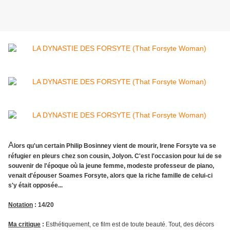
A
lors qu'un certain Philip Bosinney vient de mourir, Irene Forsyte va se
réfugier en pleurs chez son cousin, Jolyon. C'est l'occasion pour lui de se
souvenir de l'époque où la jeune femme, modeste professeur de piano,
venait d'épouser Soames Forsyte, alors que la riche famille de celui-ci
s'y était opposée...
Notation
: 14/20
Ma critique
:
Esthétiquement, ce film est de toute beauté. Tout, des décors