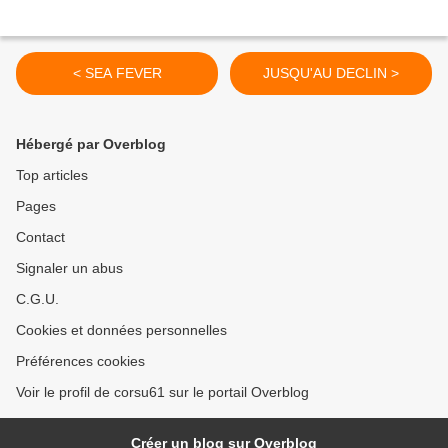
< SEA FEVER
JUSQU'AU DECLIN >
Hébergé par Overblog
Top articles
Pages
Contact
Signaler un abus
C.G.U.
Cookies et données personnelles
Préférences cookies
Voir le profil de corsu61 sur le portail Overblog
Créer un blog sur Overblog