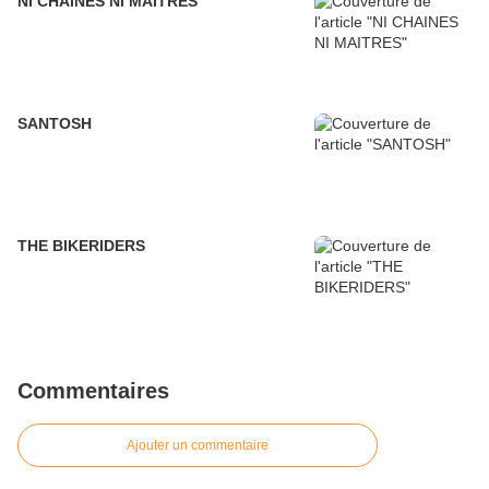
NI CHAINES NI MAITRES
SANTOSH
THE BIKERIDERS
Commentaires
Ajouter un commentaire