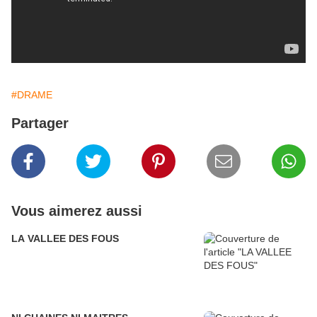
#DRAME
Partager
Vous aimerez aussi
LA VALLEE DES FOUS