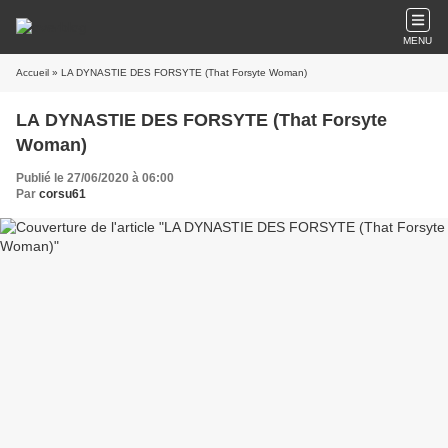
MENU
Accueil
» LA DYNASTIE DES FORSYTE (That Forsyte Woman)
LA DYNASTIE DES FORSYTE (That Forsyte
Woman)
Publié le 27/06/2020 à 06:00
Par
corsu61