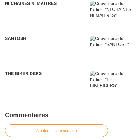
NI CHAINES NI MAITRES
SANTOSH
THE BIKERIDERS
Commentaires
Ajouter un commentaire