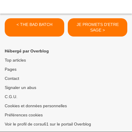
< THE BAD BATCH
JE PROMETS D'ETRE
SAGE >
Hébergé par Overblog
Top articles
Pages
Contact
Signaler un abus
C.G.U.
Cookies et données personnelles
Préférences cookies
Voir le profil de corsu61 sur le portail Overblog