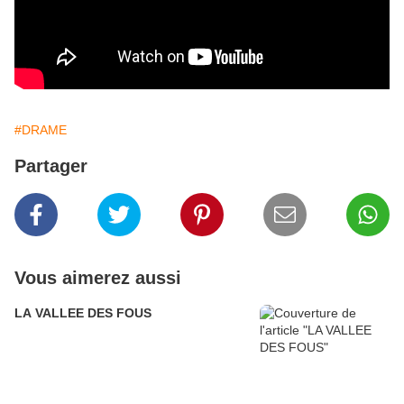
#DRAME
Partager
Vous aimerez aussi
LA VALLEE DES FOUS