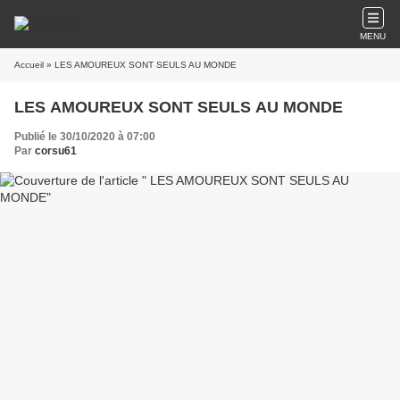
MENU
Accueil
» LES AMOUREUX SONT SEULS AU MONDE
LES AMOUREUX SONT SEULS AU MONDE
Publié le 30/10/2020 à 07:00
Par
corsu61