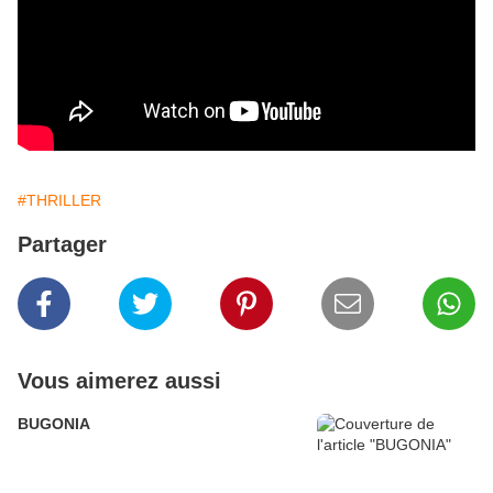
#THRILLER
Partager
Vous aimerez aussi
BUGONIA