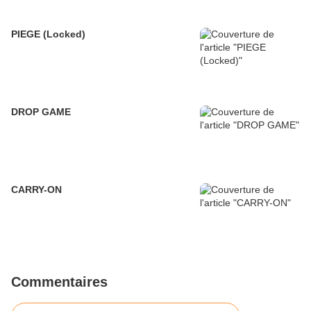
PIEGE (Locked)
DROP GAME
CARRY-ON
Commentaires