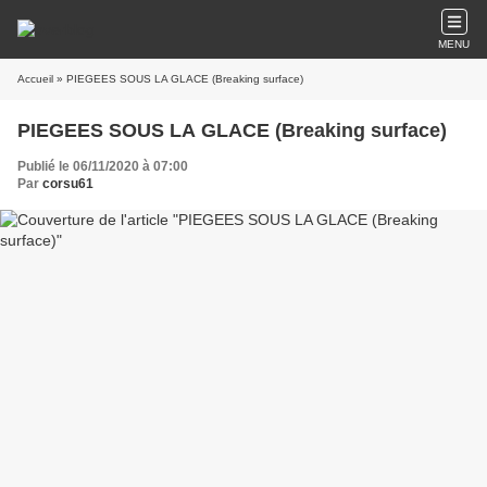
MENU
Accueil
» PIEGEES SOUS LA GLACE (Breaking surface)
PIEGEES SOUS LA GLACE (Breaking surface)
Publié le 06/11/2020 à 07:00
Par
corsu61